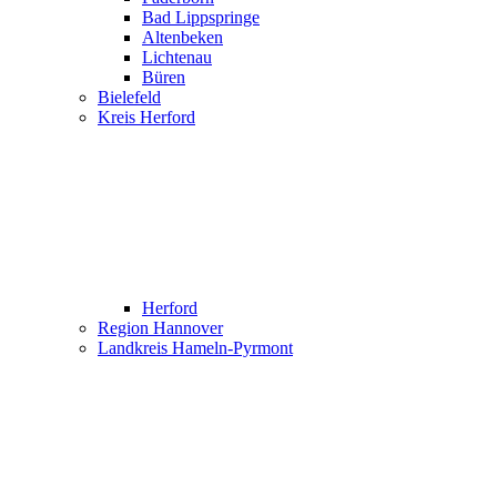
Bad Lippspringe
Altenbeken
Lichtenau
Büren
Bielefeld
Kreis Herford
Herford
Region Hannover
Landkreis Hameln-Pyrmont