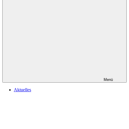
Menü
Aktuelles