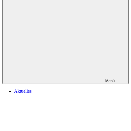
Menü
Aktuelles