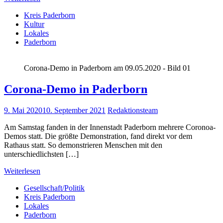
Kreis Paderborn
Kultur
Lokales
Paderborn
Corona-Demo in Paderborn am 09.05.2020 - Bild 01
Corona-Demo in Paderborn
9. Mai 2020
10. September 2021
Redaktionsteam
Am Samstag fanden in der Innenstadt Paderborn mehrere Coronoa-
Demos statt. Die größte Demonstration, fand direkt vor dem
Rathaus statt. So demonstrieren Menschen mit den
unterschiedlichsten […]
Weiterlesen
Gesellschaft/Politik
Kreis Paderborn
Lokales
Paderborn