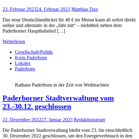
23. Februar 2023
24. Februar 2023
Matthias Dux
Das neue Deutschlandticket für 49 € im Monat kann ab sofort direkt
online und alternativ in der „fahr mit“ – mobithek neben dem
Paderborner Hauptbahnhof […]
Weiterlesen
Gesellschaft/Politik
Kreis Paderborn
Lokales
Paderborn
Rathaus Paderborn in der Zeit von Weihnachten
Paderborner Stadtverwaltung vom
23.-30.12. geschlossen
22. Dezember 2022
27. Januar 2023
Redaktionsteam
Die Paderborner Stadtverwaltung bleibt vom 23. bis einschließlich
30. Dezember 2022 geschlossen, um den Energieverbrauch in den