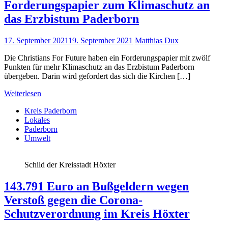
Forderungspapier zum Klimaschutz an
das Erzbistum Paderborn
17. September 2021
19. September 2021
Matthias Dux
Die Christians For Future haben ein Forderungspapier mit zwölf
Punkten für mehr Klimaschutz an das Erzbistum Paderborn
übergeben. Darin wird gefordert das sich die Kirchen […]
Weiterlesen
Kreis Paderborn
Lokales
Paderborn
Umwelt
Schild der Kreisstadt Höxter
143.791 Euro an Bußgeldern wegen
Verstoß gegen die Corona-
Schutzverordnung im Kreis Höxter