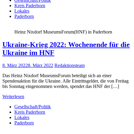
Gesellschaft/Politik
Kreis Paderborn
Lokales
Paderborn
Heinz Nixdorf MuseumsForum(HNF) in Paderborn
Ukraine-Krieg 2022: Wochenende für die
Ukraine im HNF
8. März 2022
8. März 2022
Redaktionsteam
Das Heinz Nixdorf MuseumsForum beteiligt sich an einer
Spendenaktion für die Ukraine. Alle Eintrittsgelder, die von Freitag
bis Sonntag eingenommen werden, spendet das HNF der […]
Weiterlesen
Gesellschaft/Politik
Kreis Paderborn
Lokales
Paderborn