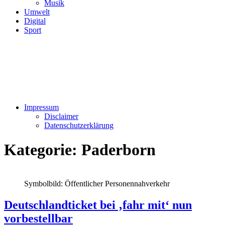
Musik
Umwelt
Digital
Sport
Impressum
Disclaimer
Datenschutzerklärung
Kategorie:
Paderborn
Symbolbild: Öffentlicher Personennahverkehr
Deutschlandticket bei ‚fahr mit‘ nun
vorbestellbar