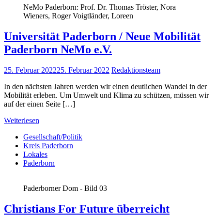
NeMo Paderborn: Prof. Dr. Thomas Tröster, Nora
Wieners, Roger Voigtländer, Loreen
Universität Paderborn / Neue Mobilität
Paderborn NeMo e.V.
25. Februar 2022
25. Februar 2022
Redaktionsteam
In den nächsten Jahren werden wir einen deutlichen Wandel in der
Mobilität erleben. Um Umwelt und Klima zu schützen, müssen wir
auf der einen Seite […]
Weiterlesen
Gesellschaft/Politik
Kreis Paderborn
Lokales
Paderborn
Paderborner Dom - Bild 03
Christians For Future überreicht