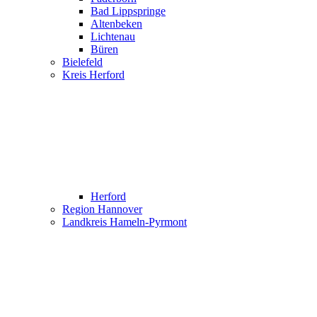
Bad Lippspringe
Altenbeken
Lichtenau
Büren
Bielefeld
Kreis Herford
Herford
Region Hannover
Landkreis Hameln-Pyrmont