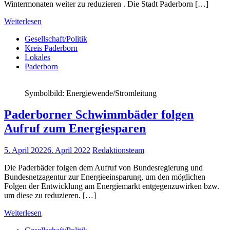
Wintermonaten weiter zu reduzieren . Die Stadt Paderborn […]
Weiterlesen
Gesellschaft/Politik
Kreis Paderborn
Lokales
Paderborn
Symbolbild: Energiewende/Stromleitung
Paderborner Schwimmbäder folgen
Aufruf zum Energiesparen
5. April 2022
6. April 2022
Redaktionsteam
Die Paderbäder folgen dem Aufruf von Bundesregierung und
Bundesnetzagentur zur Energieeinsparung, um den möglichen
Folgen der Entwicklung am Energiemarkt entgegenzuwirken bzw.
um diese zu reduzieren. […]
Weiterlesen