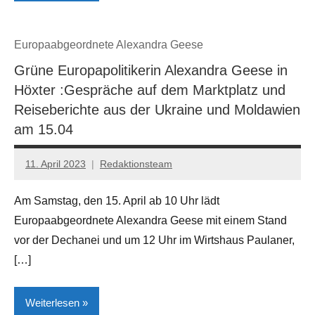
Kultur
Europaabgeordnete Alexandra Geese
Lokales
Grüne Europapolitikerin Alexandra Geese in
Steinheim
Höxter :Gespräche auf dem Marktplatz und
Reiseberichte aus der Ukraine und Moldawien
am 15.04
11. April 2023
Redaktionsteam
Am Samstag, den 15. April ab 10 Uhr lädt
Europaabgeordnete Alexandra Geese mit einem Stand
vor der Dechanei und um 12 Uhr im Wirtshaus Paulaner,
[…]
Weiterlesen