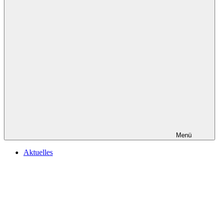
Menü
Aktuelles