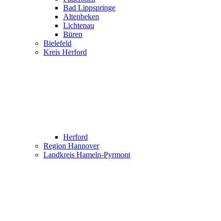
Bad Lippspringe
Altenbeken
Lichtenau
Büren
Bielefeld
Kreis Herford
Herford
Region Hannover
Landkreis Hameln-Pyrmont