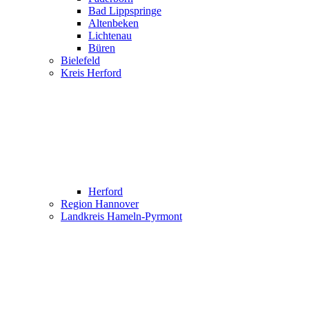
Bad Lippspringe
Altenbeken
Lichtenau
Büren
Bielefeld
Kreis Herford
Herford
Region Hannover
Landkreis Hameln-Pyrmont