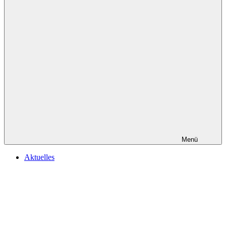
Menü
Aktuelles