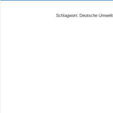
Schlagwort:
Deutsche Umwelth