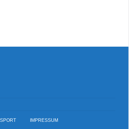
Suc
SPORT
IMPRESSUM