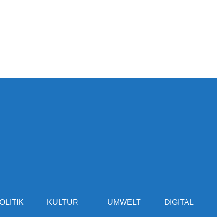
OLITIK
KULTUR
UMWELT
DIGITAL