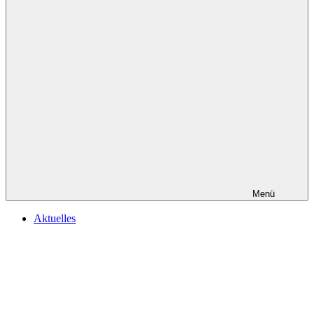
Menü
Aktuelles