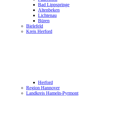
Bad Lippspringe
Altenbeken
Lichtenau
Büren
Bielefeld
Kreis Herford
Herford
Region Hannover
Landkreis Hameln-Pyrmont