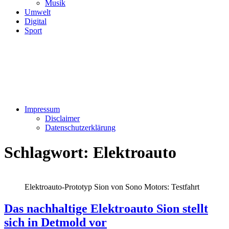
Musik
Umwelt
Digital
Sport
Impressum
Disclaimer
Datenschutzerklärung
Schlagwort:
Elektroauto
Elektroauto-Prototyp Sion von Sono Motors: Testfahrt
Das nachhaltige Elektroauto Sion stellt
sich in Detmold vor