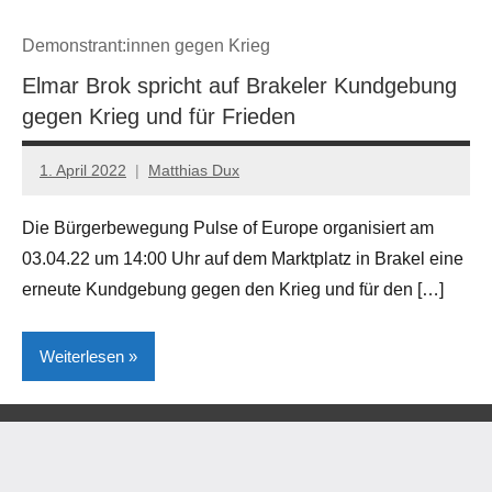
Demonstrant:innen gegen Krieg
Elmar Brok spricht auf Brakeler Kundgebung
gegen Krieg und für Frieden
1. April 2022
Matthias Dux
Die Bürgerbewegung Pulse of Europe organisiert am
03.04.22 um 14:00 Uhr auf dem Marktplatz in Brakel eine
erneute Kundgebung gegen den Krieg und für den […]
Weiterlesen
Brakel
Gesellschaft/Politik