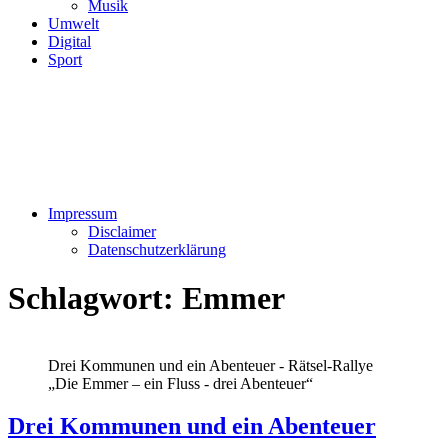
Musik
Umwelt
Digital
Sport
Impressum
Disclaimer
Datenschutzerklärung
Schlagwort:
Emmer
Drei Kommunen und ein Abenteuer - Rätsel-Rallye
„Die Emmer – ein Fluss - drei Abenteuer“
Drei Kommunen und ein Abenteuer