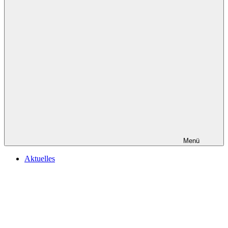
Menü
Aktuelles