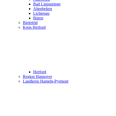
Bad Lippspringe
Altenbeken
Lichtenau
Büren
Bielefeld
Kreis Herford
Herford
Region Hannover
Landkreis Hameln-Pyrmont