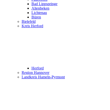
Bad Lippspringe
Altenbeken
Lichtenau
Büren
Bielefeld
Kreis Herford
Herford
Region Hannover
Landkreis Hameln-Pyrmont