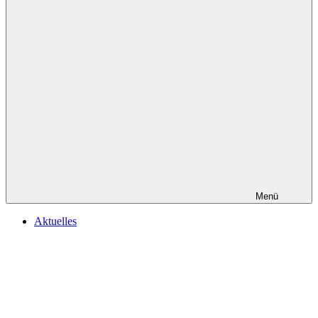
Menü
Aktuelles