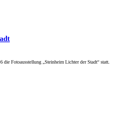
tadt
die Fotoausstellung „Steinheim Lichter der Stadt“ statt.