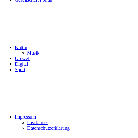
Kultur
Musik
Umwelt
Digital
Sport
Impressum
Disclaimer
Datenschutzerklärung