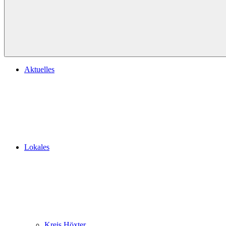
Aktuelles
Lokales
Kreis Höxter