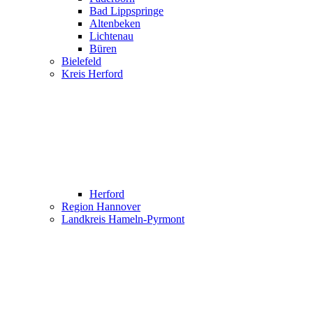
Bad Lippspringe
Altenbeken
Lichtenau
Büren
Bielefeld
Kreis Herford
Herford
Region Hannover
Landkreis Hameln-Pyrmont