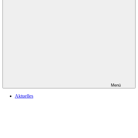
Menü
Aktuelles