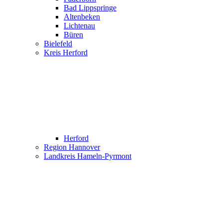
Bad Lippspringe
Altenbeken
Lichtenau
Büren
Bielefeld
Kreis Herford
Herford
Region Hannover
Landkreis Hameln-Pyrmont