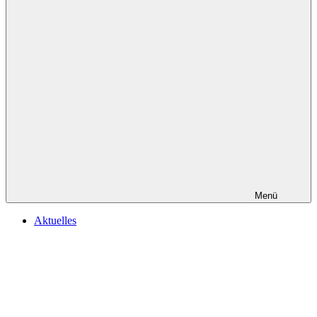
Menü
Aktuelles