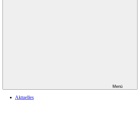
Menü
Aktuelles