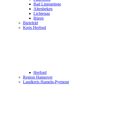
Bad Lippspringe
Altenbeken
Lichtenau
Büren
Bielefeld
Kreis Herford
Herford
Region Hannover
Landkreis Hameln-Pyrmont