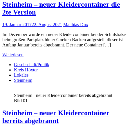
Steinheim – neuer Kleidercontainer die
2te Version
19. Januar 2017
22. August 2021
Matthias Dux
Im Dezember wurde ein neuer Kleidercontainer bei der Schulstraße
beim großen Parkplatz hinter Goeken Backen aufgestellt dieser ist
Anfang Januar bereits abgebrannt. Der neue Container […]
Weiterlesen
Gesellschaft/Politik
Kreis Höxter
Lokales
Steinheim
Steinheim - neuer Kleidercontainer bereits abgebrannt -
Bild 01
Steinheim – neuer Kleidercontainer
bereits abgebrannt