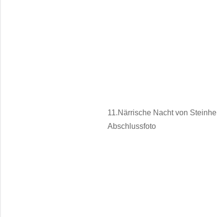
11.Närrische Nacht von Steinhei
Abschlussfoto