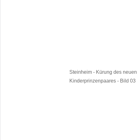
Steinheim - Kürung des neuen
Kinderprinzenpaares - Bild 03