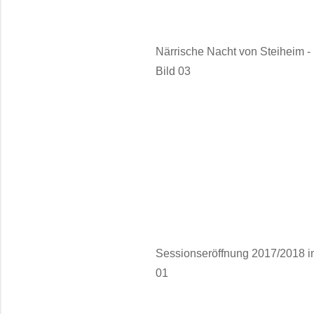
Närrische Nacht von Steiheim 
Bild 03
Sessionseröffnung 2017/2018 in
01