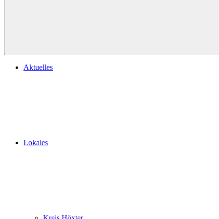
Aktuelles
Lokales
Kreis Höxter