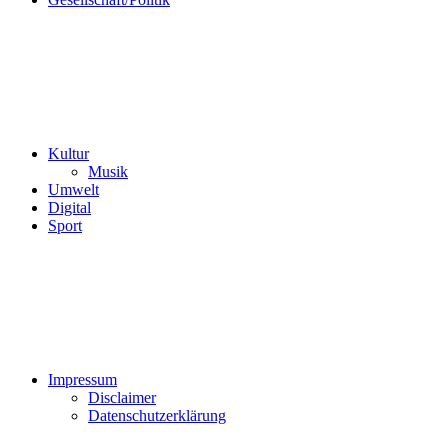
Kultur
Musik
Umwelt
Digital
Sport
Impressum
Disclaimer
Datenschutzerklärung