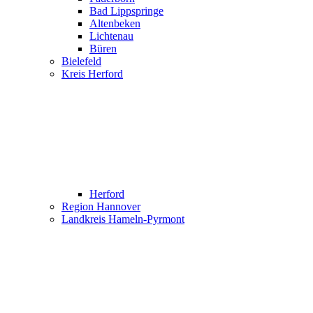
Bad Lippspringe
Altenbeken
Lichtenau
Büren
Bielefeld
Kreis Herford
Herford
Region Hannover
Landkreis Hameln-Pyrmont