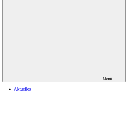
Menü
Aktuelles