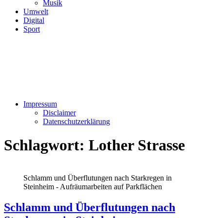
Musik
Umwelt
Digital
Sport
Impressum
Disclaimer
Datenschutzerklärung
Schlagwort:
Lother Strasse
Schlamm und Überflutungen nach Starkregen in
Steinheim - Aufräumarbeiten auf Parkflächen
Schlamm und Überflutungen nach