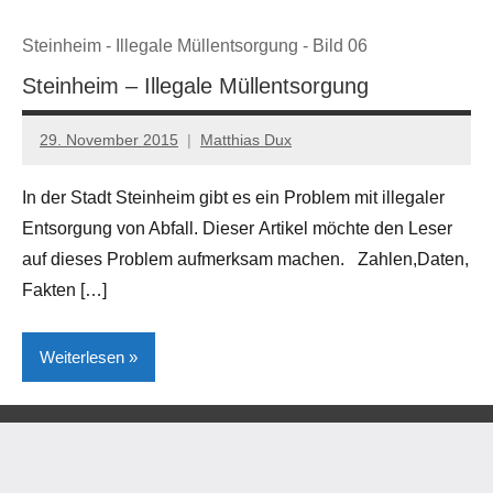
Steinheim - Illegale Müllentsorgung - Bild 06
Steinheim – Illegale Müllentsorgung
29. November 2015
Matthias Dux
In der Stadt Steinheim gibt es ein Problem mit illegaler
Entsorgung von Abfall. Dieser Artikel möchte den Leser
auf dieses Problem aufmerksam machen. Zahlen,Daten,
Fakten […]
Weiterlesen
Kreis
Höxter
Lokales