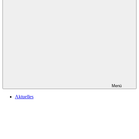
Menü
Aktuelles