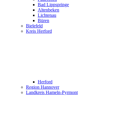
Bad Lippspringe
Altenbeken
Lichtenau
Büren
Bielefeld
Kreis Herford
Herford
Region Hannover
Landkreis Hameln-Pyrmont