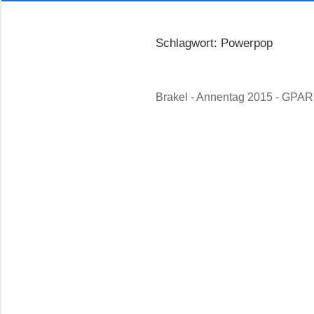
Schlagwort:
Powerpop
Brakel - Annentag 2015 - GPARK