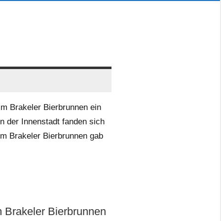
m Brakeler Bierbrunnen ein
In der Innenstadt fanden sich
im Brakeler Bierbrunnen gab
 Brakeler Bierbrunnen