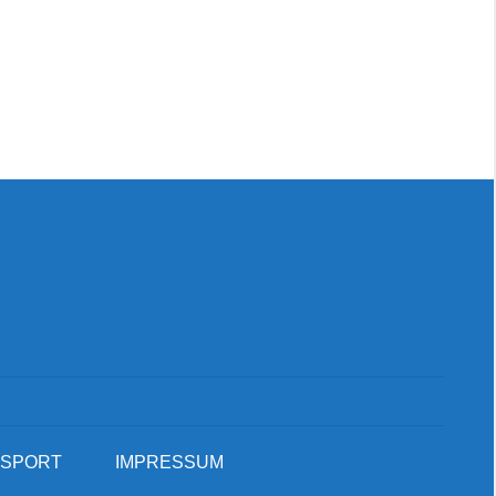
Suc
SPORT
IMPRESSUM