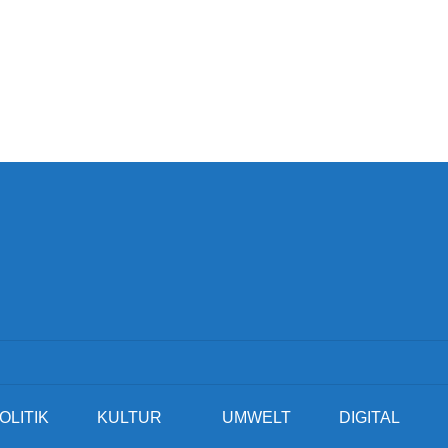
OLITIK
KULTUR
UMWELT
DIGITAL