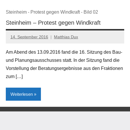
Steinheim - Protest gegen Windkraft - Bild 02
Steinheim – Protest gegen Windkraft
14. September 2016
Matthias Dux
Am Abend des 13.09.2016 fand die 16. Sitzung des Bau-
und Planungsausschusses statt. In der Sitzung fand die
Vorstellung der Beratungsergebnisse aus den Fraktionen
zum […]
Weiterlesen
Kreis
Höxter
Lokales