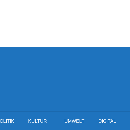
OLITIK
KULTUR
UMWELT
DIGITAL