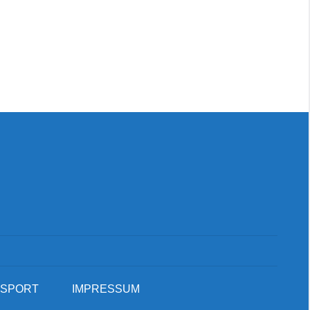
Suc
SPORT
IMPRESSUM