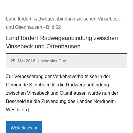
Land fördert Radwegeanbindung zwischen Vinsebeck
und Ottenhausen - Bild 02
Land fördert Radwegeanbindung zwischen
Vinsebeck und Ottenhausen
25. Mai 2018
Matthias Dux
Zur Verbesserung der Verkehrsverhältnisse in der
Gemeinde Steinheim für die Radwegeanbindung
zwischen Vinsebeck und Ottenhausen wurde nun der
Bescheid für die Zuwendung des Landes Nordrhein-
Westfalen […]
Weiterlesen