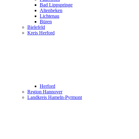
Bad Lippspringe
Altenbeken
Lichtenau
Büren
Bielefeld
Kreis Herford
Herford
Region Hannover
Landkreis Hameln-Pyrmont