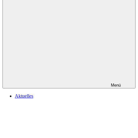
Menü
Aktuelles