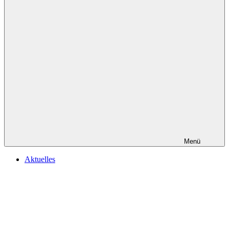
Menü
Aktuelles