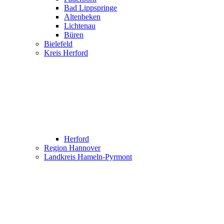
Bad Lippspringe
Altenbeken
Lichtenau
Büren
Bielefeld
Kreis Herford
Herford
Region Hannover
Landkreis Hameln-Pyrmont