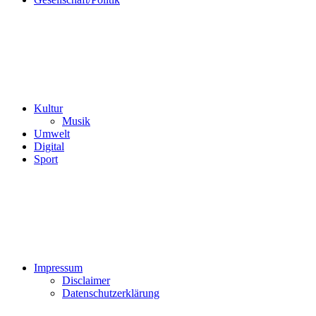
Kultur
Musik
Umwelt
Digital
Sport
Impressum
Disclaimer
Datenschutzerklärung