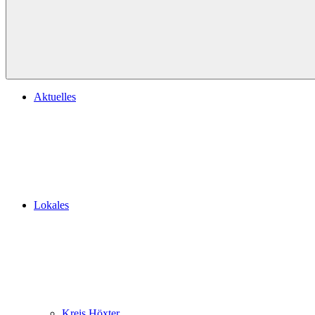
Aktuelles
Lokales
Kreis Höxter