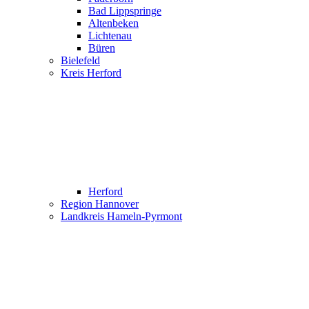
Bad Lippspringe
Altenbeken
Lichtenau
Büren
Bielefeld
Kreis Herford
Herford
Region Hannover
Landkreis Hameln-Pyrmont