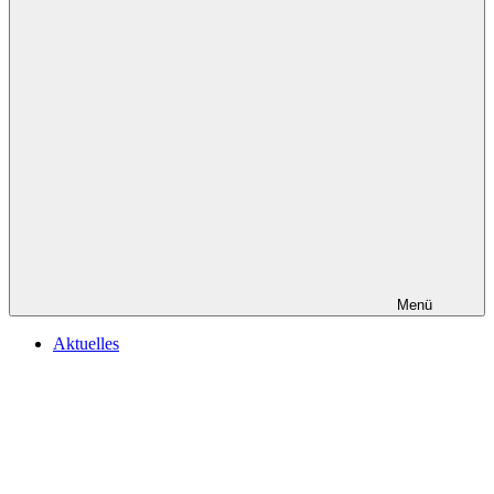
Menü
Aktuelles