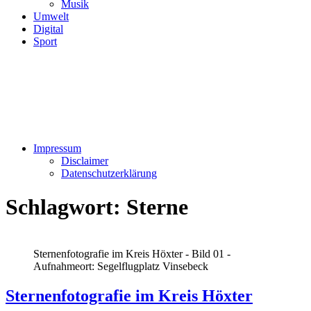
Musik
Umwelt
Digital
Sport
Impressum
Disclaimer
Datenschutzerklärung
Schlagwort:
Sterne
Sternenfotografie im Kreis Höxter - Bild 01 -
Aufnahmeort: Segelflugplatz Vinsebeck
Sternenfotografie im Kreis Höxter