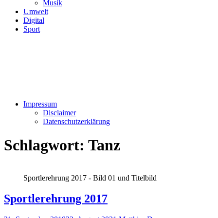
Musik
Umwelt
Digital
Sport
Impressum
Disclaimer
Datenschutzerklärung
Schlagwort:
Tanz
Sportlerehrung 2017 - Bild 01 und Titelbild
Sportlerehrung 2017