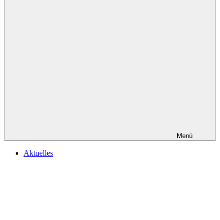
Menü
Aktuelles