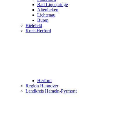
Bad Lippspringe
Altenbeken
Lichtenau
Büren
Bielefeld
Kreis Herford
Herford
Region Hannover
Landkreis Hameln-Pyrmont