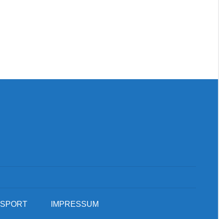
Suc
SPORT
IMPRESSUM