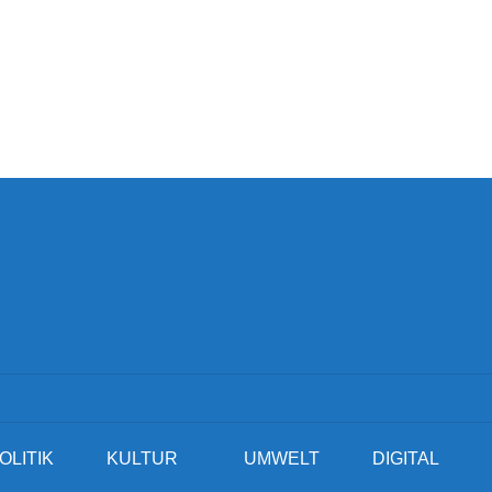
OLITIK
KULTUR
UMWELT
DIGITAL