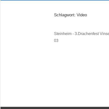
Schlagwort:
Video
Steinheim - 3.Drachenfest Vins
03