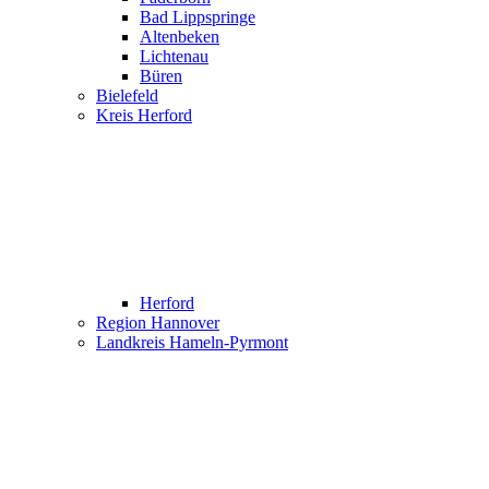
Bad Lippspringe
Altenbeken
Lichtenau
Büren
Bielefeld
Kreis Herford
Herford
Region Hannover
Landkreis Hameln-Pyrmont