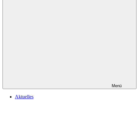
Menü
Aktuelles