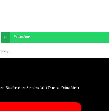
WhatsApp
stürme.
en. Bitte beachten Sie, dass dabei Daten an Drittanbieter