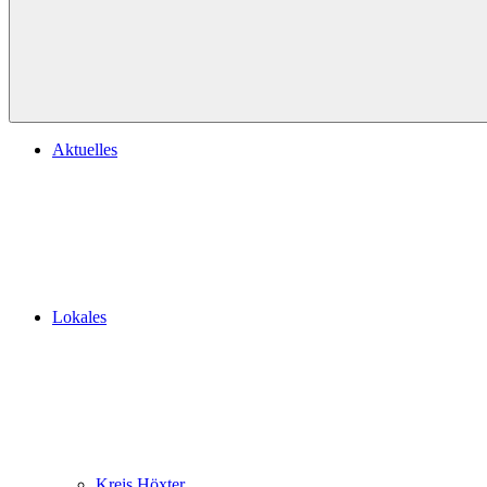
Aktuelles
Lokales
Kreis Höxter