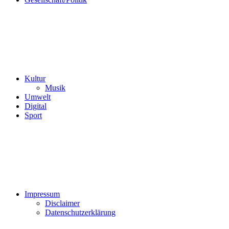
Kultur
Musik
Umwelt
Digital
Sport
Impressum
Disclaimer
Datenschutzerklärung