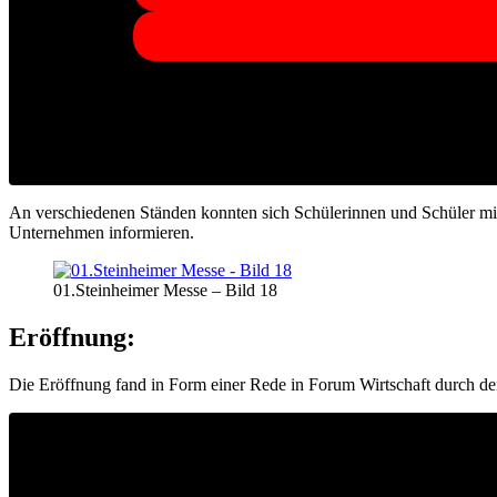
An verschiedenen Ständen konnten sich Schülerinnen und Schüler mit 
Unternehmen informieren.
01.Steinheimer Messe – Bild 18
Eröffnung:
Die Eröffnung fand in Form einer Rede in Forum Wirtschaft durch den