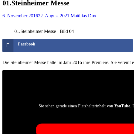
01.Steinheimer Messe
6. November 2016
22. August 2021
Matthias Dux
01.Steinheimer Messe - Bild 04
Facebook
Die Steinheimer Messe hatte im Jahr 2016 ihre Premiere. Sie vereint
Sie sehen gerade einen Platzhalterinhalt von
YouTube
. 