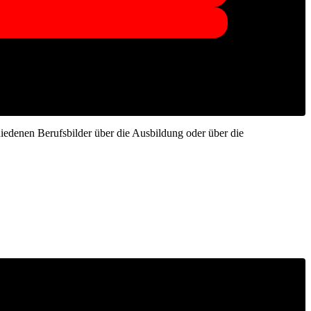
iedenen Berufsbilder über die Ausbildung oder über die