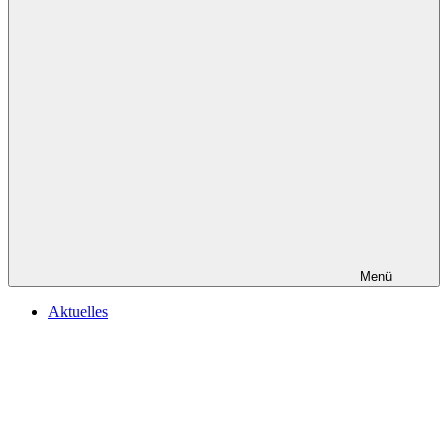
Menü
Aktuelles