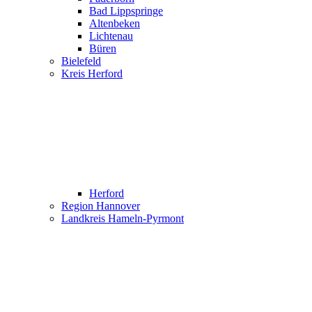
Bad Lippspringe
Altenbeken
Lichtenau
Büren
Bielefeld
Kreis Herford
Herford
Region Hannover
Landkreis Hameln-Pyrmont