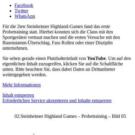
Facebook
Twitter
WhatsApp
Für die 2ten Steinheimer Highland-Games fand das erste
Probetraining statt. Hierbei konnten sich die Clans mit den
Sportgeräten vertraut machen und die ersten Versuche mit den
Baumstamm-Überschlag, Fass Rollen oder einer Disziplin
unternehmen.
Sie sehen gerade einen Platzhalterinhalt von
YouTube
. Um auf den
eigentlichen Inhalt zuzugreifen, klicken Sie auf die Schaltfläche
unten. Bitte beachten Sie, dass dabei Daten an Drittanbieter
weitergegeben werden.
Mehr Informationen
Inhalt entsperren
Erforderlichen Service akzeptieren und Inhalte entsperren
02.Steinheimer Highland Games – Probetraining – Bild 05