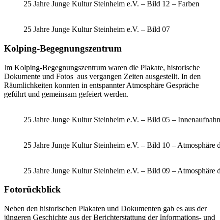
25 Jahre Junge Kultur Steinheim e.V. – Bild 12 – Farben
25 Jahre Junge Kultur Steinheim e.V. – Bild 07
Kolping-Begegnungszentrum
Im Kolping-Begegnungszentrum waren die Plakate, historische
Dokumente und Fotos aus vergangen Zeiten ausgestellt. In den
Räumlichkeiten konnten in entspannter Atmosphäre Gespräche
geführt und gemeinsam gefeiert werden.
25 Jahre Junge Kultur Steinheim e.V. – Bild 05 – Innenaufnah
25 Jahre Junge Kultur Steinheim e.V. – Bild 10 – Atmosphäre 
25 Jahre Junge Kultur Steinheim e.V. – Bild 09 – Atmosphäre 
Fotorückblick
Neben den historischen Plakaten und Dokumenten gab es aus der
jüngeren Geschichte aus der Berichterstattung der Informations- und