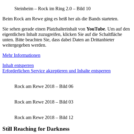
Steinheim – Rock im Ring 2.0 – Bild 10
Beim Rock am Rewe ging es heiß her als die Bands starteten.
Sie sehen gerade einen Platzhalterinhalt von
YouTube
. Um auf den
eigentlichen Inhalt zuzugreifen, klicken Sie auf die Schaltfläche
unten. Bitte beachten Sie, dass dabei Daten an Drittanbieter
weitergegeben werden.
Mehr Informationen
Inhalt entsperren
Erforderlichen Service akzeptieren und Inhalte entsperren
Rock am Rewe 2018 – Bild 06
Rock am Rewe 2018 – Bild 03
Rock am Rewe 2018 – Bild 12
Still Reaching for Darkness