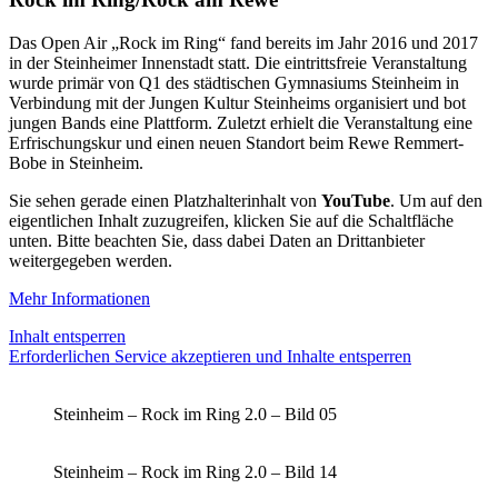
Das Open Air „Rock im Ring“ fand bereits im Jahr 2016 und 2017
in der Steinheimer Innenstadt statt. Die eintrittsfreie Veranstaltung
wurde primär von Q1 des städtischen Gymnasiums Steinheim in
Verbindung mit der Jungen Kultur Steinheims organisiert und bot
jungen Bands eine Plattform. Zuletzt erhielt die Veranstaltung eine
Erfrischungskur und einen neuen Standort beim Rewe Remmert-
Bobe in Steinheim.
Sie sehen gerade einen Platzhalterinhalt von
YouTube
. Um auf den
eigentlichen Inhalt zuzugreifen, klicken Sie auf die Schaltfläche
unten. Bitte beachten Sie, dass dabei Daten an Drittanbieter
weitergegeben werden.
Mehr Informationen
Inhalt entsperren
Erforderlichen Service akzeptieren und Inhalte entsperren
Steinheim – Rock im Ring 2.0 – Bild 05
Steinheim – Rock im Ring 2.0 – Bild 14