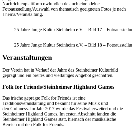
Nachrichtenplattform owlundich.de auch eine kleine
Fotoausstellung/Auswahl von thematisch geeigneten Fotos je nach
Thema/Veranstaltung.
25 Jahre Junge Kultur Steinheim e.V. – Bild 17 – Fotoausstell
25 Jahre Junge Kultur Steinheim e.V. – Bild 18 – Fotoausstell
Veranstaltungen
Der Verein hat in Verlauf der Jahre das Steinheimer Kulturbild
geprägt und ein breites und vielfältiges Angebot geschaffen.
Folk for Friends/Steinheimer Highland Games
Das irische geprägte Folk for Friends ist eine
Traditionsveranstaltung und bekannt für seine Musik und
den Guinness. Im Jahr 2017 wurde das Festival erweitert und die
Steinheimer Highland Games. Im ersten Abschnitt fanden die
Steinheimer Highland Games statt, hiernach der musikalische
Bereich mit den Folk for Friends.