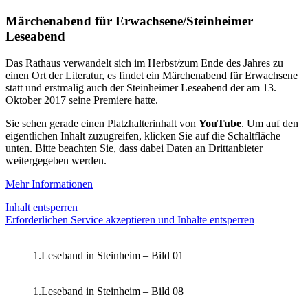
Märchenabend für Erwachsene/Steinheimer
Leseabend
Das Rathaus verwandelt sich im Herbst/zum Ende des Jahres zu
einen Ort der Literatur, es findet ein Märchenabend für Erwachsene
statt und erstmalig auch der Steinheimer Leseabend der am 13.
Oktober 2017 seine Premiere hatte.
Sie sehen gerade einen Platzhalterinhalt von
YouTube
. Um auf den
eigentlichen Inhalt zuzugreifen, klicken Sie auf die Schaltfläche
unten. Bitte beachten Sie, dass dabei Daten an Drittanbieter
weitergegeben werden.
Mehr Informationen
Inhalt entsperren
Erforderlichen Service akzeptieren und Inhalte entsperren
1.Leseband in Steinheim – Bild 01
1.Leseband in Steinheim – Bild 08