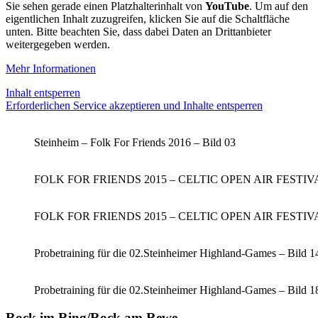
Sie sehen gerade einen Platzhalterinhalt von
YouTube
. Um auf den
eigentlichen Inhalt zuzugreifen, klicken Sie auf die Schaltfläche
unten. Bitte beachten Sie, dass dabei Daten an Drittanbieter
weitergegeben werden.
Mehr Informationen
Inhalt entsperren
Erforderlichen Service akzeptieren und Inhalte entsperren
Steinheim – Folk For Friends 2016 – Bild 03
FOLK FOR FRIENDS 2015 – CELTIC OPEN AIR FESTIVAL
FOLK FOR FRIENDS 2015 – CELTIC OPEN AIR FESTIVAL
Probetraining für die 02.Steinheimer Highland-Games – Bild 1
Probetraining für die 02.Steinheimer Highland-Games – Bild 1
Rock im Ring/Rock am Rewe