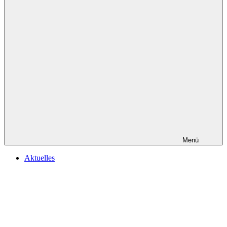
Menü
Aktuelles