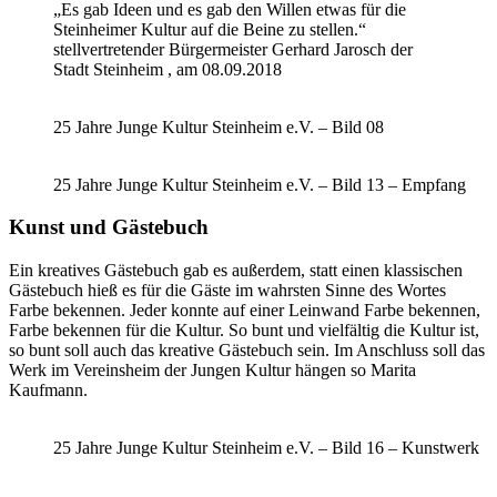
„Es gab Ideen und es gab den Willen etwas für die
Steinheimer Kultur auf die Beine zu stellen.“
stellvertretender Bürgermeister Gerhard Jarosch der
Stadt Steinheim , am 08.09.2018
25 Jahre Junge Kultur Steinheim e.V. – Bild 08
25 Jahre Junge Kultur Steinheim e.V. – Bild 13 – Empfang
Kunst und Gästebuch
Ein kreatives Gästebuch gab es außerdem, statt einen klassischen
Gästebuch hieß es für die Gäste im wahrsten Sinne des Wortes
Farbe bekennen. Jeder konnte auf einer Leinwand Farbe bekennen,
Farbe bekennen für die Kultur. So bunt und vielfältig die Kultur ist,
so bunt soll auch das kreative Gästebuch sein. Im Anschluss soll das
Werk im Vereinsheim der Jungen Kultur hängen so Marita
Kaufmann.
25 Jahre Junge Kultur Steinheim e.V. – Bild 16 – Kunstwerk