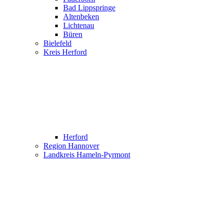
Bad Lippspringe
Altenbeken
Lichtenau
Büren
Bielefeld
Kreis Herford
Herford
Region Hannover
Landkreis Hameln-Pyrmont