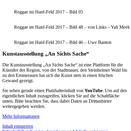
Reggae im Hanf-Feld 2017 – Bild 05
Reggae im Hanf-Feld 2017 – Bild 48 – von Links – Yah Mee
Reggae im Hanf-Feld 2017 – Bild 46 – Uwe Banton
Kunstausstellung „An Sichts Sache“
Die Kunstausstellung „An Sichts Sache“ ist eine Plattform für die
Künstler der Region, von der Stadtmauer, den Steinheimer Wald bis
zu den Emmerauen hat sich die Kunst stets in einen frischen
Gewand gezeigt.
Sie sehen gerade einen Platzhalterinhalt von
YouTube
. Um auf den
eigentlichen Inhalt zuzugreifen, klicken Sie auf die Schaltfläche
unten. Bitte beachten Sie, dass dabei Daten an Drittanbieter
weitergegeben werden.
Mehr Informationen
Inhalt entsperren