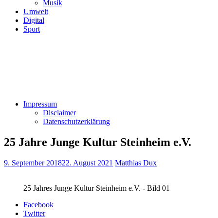
Musik
Umwelt
Digital
Sport
Impressum
Disclaimer
Datenschutzerklärung
25 Jahre Junge Kultur Steinheim e.V.
9. September 2018
22. August 2021
Matthias Dux
25 Jahres Junge Kultur Steinheim e.V. - Bild 01
Facebook
Twitter