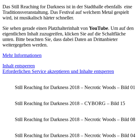
Das Still Reaching for Darkness ist in der Stadthalle ebenfalls eine
Traditionsveranstaltung. Das Festival auf welchem Metal gespielt
wird, ist musikalisch härter schneller.
Sie sehen gerade einen Platzhalterinhalt von
YouTube
. Um auf den
eigentlichen Inhalt zuzugreifen, klicken Sie auf die Schaltfläche
unten. Bitte beachten Sie, dass dabei Daten an Drittanbieter
weitergegeben werden.
Mehr Informationen
Inhalt entsperren
Erforderlichen Service akzeptieren und Inhalte entsperren
Still Reaching for Darkness 2018 – Necrotic Woods – Bild 01
Still Reaching for Darkness 2018 – CYBORG – Bild 15
Still Reaching for Darkness 2018 – Necrotic Woods – Bild 08
Still Reaching for Darkness 2018 – Necrotic Woods – Bild 04