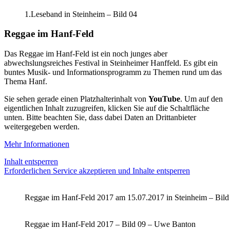
1.Leseband in Steinheim – Bild 04
Reggae im Hanf-Feld
Das Reggae im Hanf-Feld ist ein noch junges aber
abwechslungsreiches Festival in Steinheimer Hanffeld. Es gibt ein
buntes Musik- und Informationsprogramm zu Themen rund um das
Thema Hanf.
Sie sehen gerade einen Platzhalterinhalt von
YouTube
. Um auf den
eigentlichen Inhalt zuzugreifen, klicken Sie auf die Schaltfläche
unten. Bitte beachten Sie, dass dabei Daten an Drittanbieter
weitergegeben werden.
Mehr Informationen
Inhalt entsperren
Erforderlichen Service akzeptieren und Inhalte entsperren
Reggae im Hanf-Feld 2017 am 15.07.2017 in Steinheim – Bild
Reggae im Hanf-Feld 2017 – Bild 09 – Uwe Banton