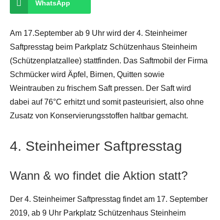
WhatsApp
Am 17.September ab 9 Uhr wird der 4. Steinheimer
Saftpresstag beim Parkplatz Schützenhaus Steinheim
(Schützenplatzallee) stattfinden. Das Saftmobil der Firma
Schmücker wird Äpfel, Birnen, Quitten sowie
Weintrauben zu frischem Saft pressen. Der Saft wird
dabei auf 76°C erhitzt und somit pasteurisiert, also ohne
Zusatz von Konservierungsstoffen haltbar gemacht.
4. Steinheimer Saftpresstag
Wann & wo findet die Aktion statt?
Der 4. Steinheimer Saftpresstag findet am 17. September
2019, ab 9 Uhr Parkplatz Schützenhaus Steinheim