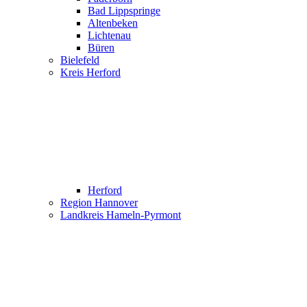
Bad Lippspringe
Altenbeken
Lichtenau
Büren
Bielefeld
Kreis Herford
Herford
Region Hannover
Landkreis Hameln-Pyrmont