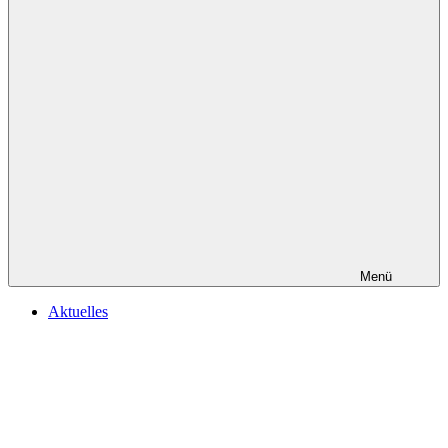
Menü
Aktuelles