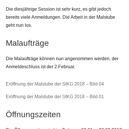
Die diesjährige Session ist sehr kurz, es gibt jedoch
bereits viele Anmeldungen. Die Arbeit in der Malstube
geht nun los.
Malaufträge
Die Malaufträge können nun angenommen werden, der
Anmeldeschluss ist der 2.Februar.
Eröffnung der Malstube der StKG 2018 – Bild 04
Eröffnung der Malstube der StKG 2018 – Bild 01
Öffnungszeiten