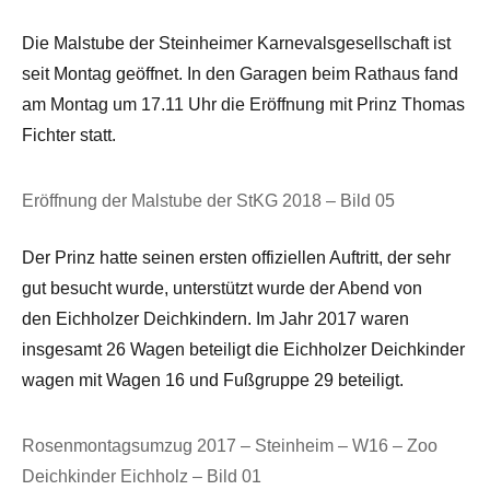
Die Malstube der Steinheimer Karnevalsgesellschaft ist
seit Montag geöffnet. In den Garagen beim Rathaus fand
am Montag um 17.11 Uhr die Eröffnung mit Prinz Thomas
Fichter statt.
Eröffnung der Malstube der StKG 2018 – Bild 05
Der Prinz hatte seinen ersten offiziellen Auftritt, der sehr
gut besucht wurde, unterstützt wurde der Abend von
den Eichholzer Deichkindern. Im Jahr 2017 waren
insgesamt 26 Wagen beteiligt die Eichholzer Deichkinder
wagen mit Wagen 16 und Fußgruppe 29 beteiligt.
Rosenmontagsumzug 2017 – Steinheim – W16 – Zoo
Deichkinder Eichholz – Bild 01