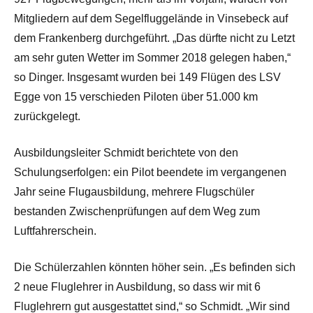
Mitgliedern auf dem Segelfluggelände in Vinsebeck auf
dem Frankenberg durchgeführt. „Das dürfte nicht zu Letzt
am sehr guten Wetter im Sommer 2018 gelegen haben,“
so Dinger. Insgesamt wurden bei 149 Flügen des LSV
Egge von 15 verschieden Piloten über 51.000 km
zurückgelegt.
Ausbildungsleiter Schmidt berichtete von den
Schulungserfolgen: ein Pilot beendete im vergangenen
Jahr seine Flugausbildung, mehrere Flugschüler
bestanden Zwischenprüfungen auf dem Weg zum
Luftfahrerschein.
Die Schülerzahlen könnten höher sein. „Es befinden sich
2 neue Fluglehrer in Ausbildung, so dass wir mit 6
Fluglehrern gut ausgestattet sind,“ so Schmidt. „Wir sind