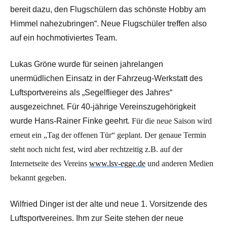
bereit dazu, den Flugschülern das schönste Hobby am
Himmel nahezubringen“. Neue Flugschüler treffen also
auf ein hochmotiviertes Team.
Lukas Gröne wurde für seinen jahrelangen
unermüdlichen Einsatz in der Fahrzeug-Werkstatt des
Luftsportvereins als „Segelflieger des Jahres“
ausgezeichnet. Für 40-jährige Vereinszugehörigkeit
wurde Hans-Rainer Finke geehrt.
Für die neue Saison wird
erneut ein „Tag der offenen Tür“ geplant. Der genaue Termin
steht noch nicht fest, wird aber rechtzeitig z.B. auf der
Internetseite des Vereins
www.lsv-egge.de
und anderen Medien
bekannt gegeben.
Wilfried Dinger ist der alte und neue 1. Vorsitzende des
Luftsportvereines. Ihm zur Seite stehen der neue