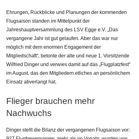
Ehrungen, Rückblicke und Planungen der kommenden
Flugsaison standen im Mittelpunkt der
Jahreshauptversammlung des LSV Egge e.V. „Das
vergangene Jahr ist gut gelaufen. Aber das war nur
möglich mit dem enormen Engagement der
Mitgliedschaft“, betonte der alte und neue 1. Vorsitzende
Wilfried Dinger und verwies damit auf das „Flugplatzfest“
im August, das den Mitgliedern etliches an persönlichem
Einsatz abverlangt hat.
Flieger brauchen mehr
Nachwuchs
Dinger stellt die Bilanz der vergangenen Flugsaison vor:
927 Flugbewegungen, mehr als im Vorjahr, wurden von