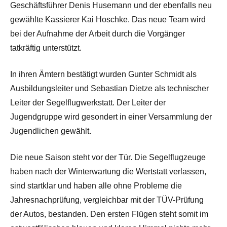
Geschäftsführer Denis Husemann und der ebenfalls neu
gewählte Kassierer Kai Hoschke. Das neue Team wird
bei der Aufnahme der Arbeit durch die Vorgänger
tatkräftig unterstützt.
In ihren Ämtern bestätigt wurden Gunter Schmidt als
Ausbildungsleiter und Sebastian Dietze als technischer
Leiter der Segelflugwerkstatt. Der Leiter der
Jugendgruppe wird gesondert in einer Versammlung der
Jugendlichen gewählt.
Die neue Saison steht vor der Tür. Die Segelflugzeuge
haben nach der Winterwartung die Wertstatt verlassen,
sind startklar und haben alle ohne Probleme die
Jahresnachprüfung, vergleichbar mit der TÜV-Prüfung
der Autos, bestanden. Den ersten Flügen steht somit im