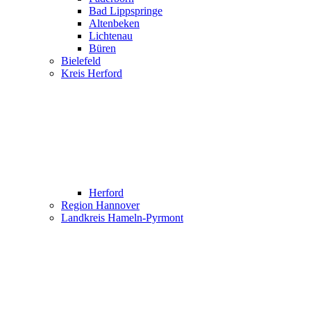
Bad Lippspringe
Altenbeken
Lichtenau
Büren
Bielefeld
Kreis Herford
Herford
Region Hannover
Landkreis Hameln-Pyrmont