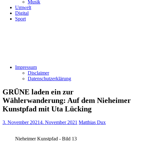
Musik
Umwelt
Digital
Sport
Impressum
Disclaimer
Datenschutzerklärung
GRÜNE laden ein zur
Wählerwanderung: Auf dem Nieheimer
Kunstpfad mit Uta Lücking
3. November 2021
4. November 2021
Matthias Dux
Nieheimer Kunstpfad - Bild 13