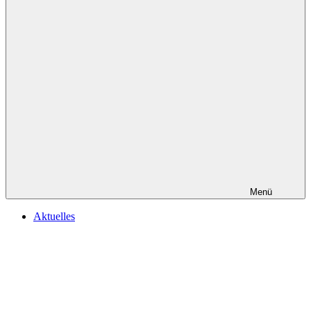
Menü
Aktuelles