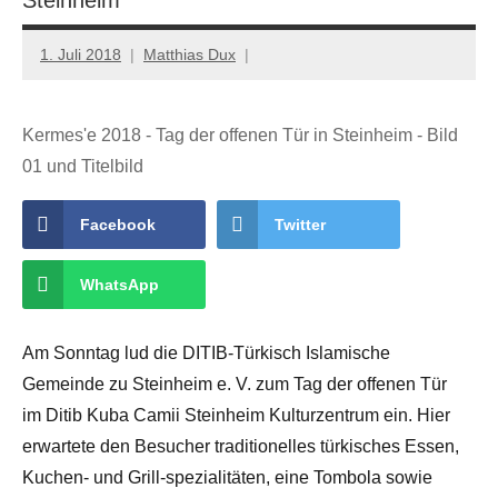
1. Juli 2018
Matthias Dux
Kermes'e 2018 - Tag der offenen Tür in Steinheim - Bild
01 und Titelbild
Facebook
Twitter
WhatsApp
Am Sonntag lud die DITIB-Türkisch Islamische
Gemeinde zu Steinheim e. V. zum Tag der offenen Tür
im Ditib Kuba Camii Steinheim Kulturzentrum ein. Hier
erwartete den Besucher traditionelles türkisches Essen,
Kuchen- und Grill-spezialitäten, eine Tombola sowie