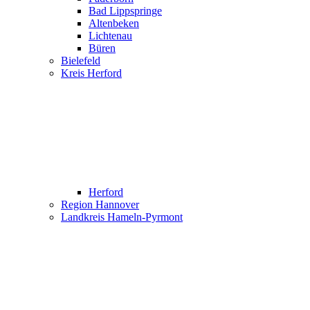
Bad Lippspringe
Altenbeken
Lichtenau
Büren
Bielefeld
Kreis Herford
Herford
Region Hannover
Landkreis Hameln-Pyrmont