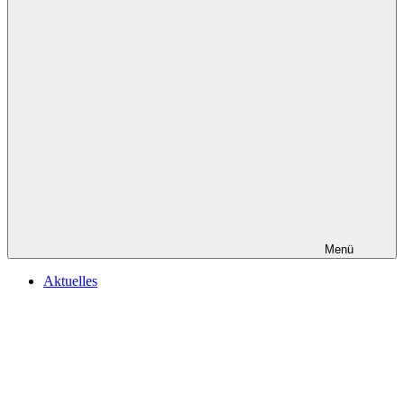
Menü
Aktuelles