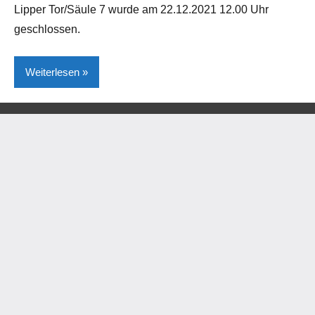
Lipper Tor/Säule 7 wurde am 22.12.2021 12.00 Uhr
geschlossen.
Weiterlesen
Lokales
Steinheim
Umwelt