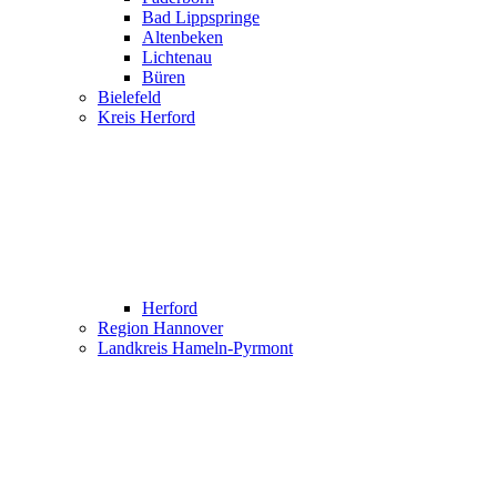
Bad Lippspringe
Altenbeken
Lichtenau
Büren
Bielefeld
Kreis Herford
Herford
Region Hannover
Landkreis Hameln-Pyrmont