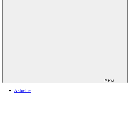
Menü
Aktuelles