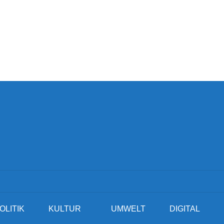
OLITIK
KULTUR
UMWELT
DIGITAL