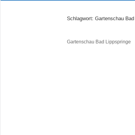
Schlagwort:
Gartenschau Bad 
Gartenschau Bad Lippspringe