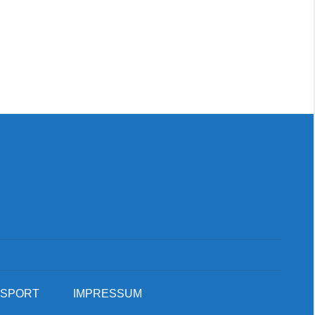
Suc
SPORT
IMPRESSUM