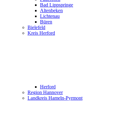
Bad Lippspringe
Altenbeken
Lichtenau
Büren
Bielefeld
Kreis Herford
Herford
Region Hannover
Landkreis Hameln-Pyrmont