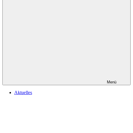
Menü
Aktuelles