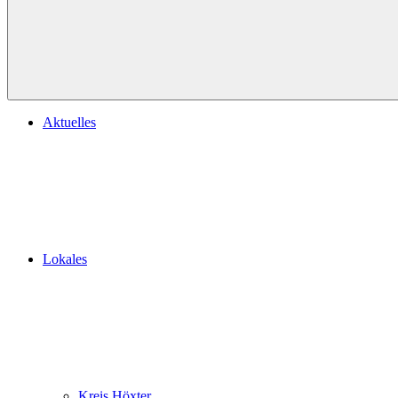
Aktuelles
Lokales
Kreis Höxter