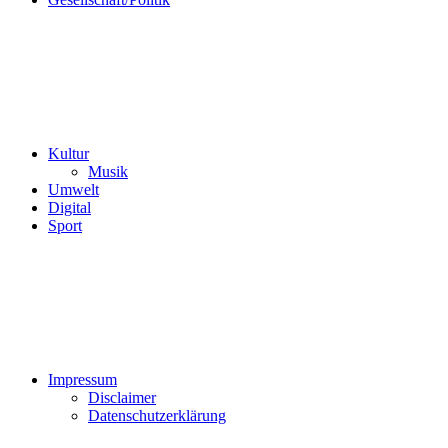
Kultur
Musik
Umwelt
Digital
Sport
Impressum
Disclaimer
Datenschutzerklärung