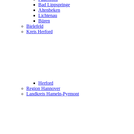
Bad Lippspringe
Altenbeken
Lichtenau
Büren
Bielefeld
Kreis Herford
Herford
Region Hannover
Landkreis Hameln-Pyrmont