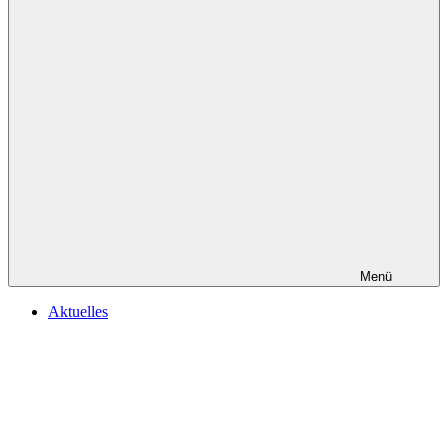
Menü
Aktuelles