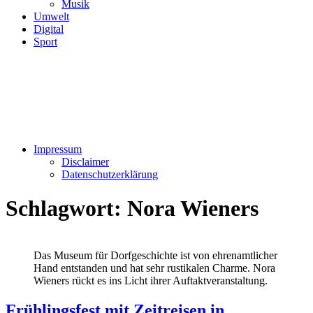
Musik
Umwelt
Digital
Sport
Impressum
Disclaimer
Datenschutzerklärung
Schlagwort:
Nora Wieners
Das Museum für Dorfgeschichte ist von ehrenamtlicher
Hand entstanden und hat sehr rustikalen Charme. Nora
Wieners rückt es ins Licht ihrer Auftaktveranstaltung.
Frühlingsfest mit Zeitreisen in