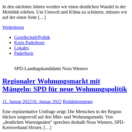
In den nächsten Jahren werden wir einen deutlichen Wandel in der
Mobilität erleben. Um Umwelt und Klima zu schützen, müssen wir
auf der einen Seite […]
Weiterlesen
Gesellschaft/Politik
Kreis Paderborn
Lokales
Paderborn
SPD-Landtagskandidatin Nora Wieners
Regionaler Wohnungsmarkt mit
Mängeln: SPD für neue Wohnungspolitik
11. Januar 2022
16. Januar 2022
Redaktionsteam
Eine repräsentative Umfrage zeigt: Die Menschen in der Region
blicken sorgenvoll auf den Miet- und Wohnungsmarkt. Von
„deutlichen Warnsignalen“ sprechen deshalb Nora Wieners, SPD-
Kreisverband Höxter, […]