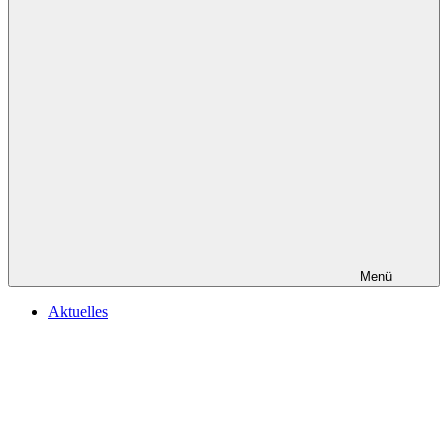
Menü
Aktuelles