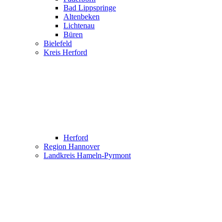
Bad Lippspringe
Altenbeken
Lichtenau
Büren
Bielefeld
Kreis Herford
Herford
Region Hannover
Landkreis Hameln-Pyrmont