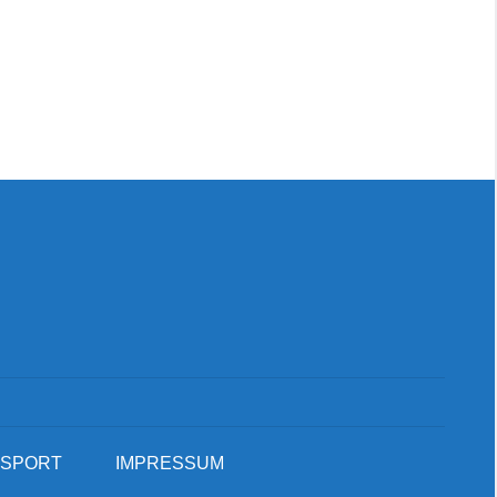
Suc
SPORT
IMPRESSUM