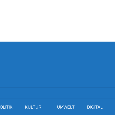
OLITIK
KULTUR
UMWELT
DIGITAL