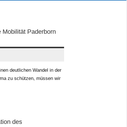
 Mobilität Paderborn
inen deutlichen Wandel in der
ima zu schützen, müssen wir
ation des