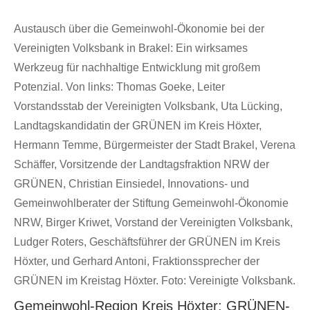
Austausch über die Gemeinwohl-Ökonomie bei der
Vereinigten Volksbank in Brakel: Ein wirksames
Werkzeug für nachhaltige Entwicklung mit großem
Potenzial. Von links: Thomas Goeke, Leiter
Vorstandsstab der Vereinigten Volksbank, Uta Lücking,
Landtagskandidatin der GRÜNEN im Kreis Höxter,
Hermann Temme, Bürgermeister der Stadt Brakel, Verena
Schäffer, Vorsitzende der Landtagsfraktion NRW der
GRÜNEN, Christian Einsiedel, Innovations- und
Gemeinwohlberater der Stiftung Gemeinwohl-Ökonomie
NRW, Birger Kriwet, Vorstand der Vereinigten Volksbank,
Ludger Roters, Geschäftsführer der GRÜNEN im Kreis
Höxter, und Gerhard Antoni, Fraktionssprecher der
GRÜNEN im Kreistag Höxter. Foto: Vereinigte Volksbank.
Gemeinwohl-Region Kreis Höxter: GRÜNEN-