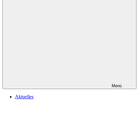
Menü
Aktuelles