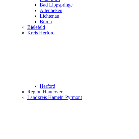
Bad Lippspringe
Altenbeken
Lichtenau
Büren
Bielefeld
Kreis Herford
Herford
Region Hannover
Landkreis Hameln-Pyrmont